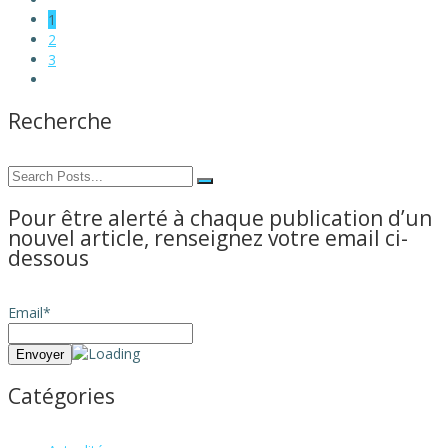
1
2
3
Recherche
Pour être alerté à chaque publication d’un
nouvel article, renseignez votre email ci-
dessous
Email*
Catégories