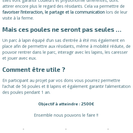
Elles vont garantir couleurs et physionomie différentes, donc
attirer encore plus le regard des résidants. Cela va permettre de
favoriser l’interaction, le partage et la communication
lors de leur
visite à la ferme.
Mais ces poules ne seront pas seules …
Un parc à lapin équipé d’un sas d’entrée à été mis également en
place afin de permettre aux résidants, même à mobilité réduite, de
pouvoir rentrer dans le parc, interagir avec les lapins, les caresser
et jouer avec eux.
Comment être utile ?
En participant au projet par vos dons vous pourrez permettre
l’achat de 56 poules et 8 lapins et également garantir l’alimentation
des poules pendant 1 an.
Objectif à atteindre : 2500€
Ensemble nous pouvons le faire !!