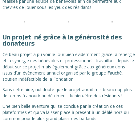
réalisée par une équipe de bénévoles afin de permettre aux
chèvres de jouer sous les yeux des résidants.
Un projet né grâce à la générosité des
donateurs
Ce beau projet a pu voir le jour bien évidemment grâce à l’énergie
et la synergie des bénévoles et professionnels travaillant depuis le
début sur ce projet mais également grâce aux généreux dons
issus d’un évènement annuel organisé par le groupe
Fauché
,
soutien indéfectible de la Fondation.
Sans cette aide, nul doute que le projet aurait mis beaucoup plus
de temps à aboutir au détriment du bien-être des résidants !
Une bien belle aventure qui se conclue par la création de ces
plateformes et qui va laisser place à présent à un défilé hors du
commun pour le plus grand plaisir des badauds !