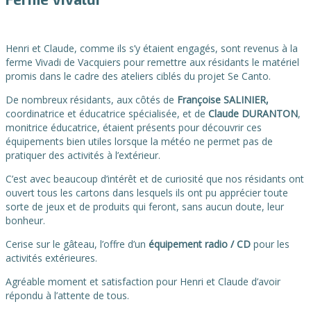
Henri et Claude, comme ils s’y étaient engagés, sont revenus à la
ferme Vivadi de Vacquiers pour remettre aux résidants le matériel
promis dans le cadre des ateliers ciblés du projet Se Canto.
De nombreux résidants, aux côtés de
Françoise SALINIER,
coordinatrice et éducatrice spécialisée, et de
Claude DURANTON
,
monitrice éducatrice, étaient présents pour découvrir ces
équipements bien utiles lorsque la météo ne permet pas de
pratiquer des activités à l’extérieur.
C’est avec beaucoup d’intérêt et de curiosité que nos résidants ont
ouvert tous les cartons dans lesquels ils ont pu apprécier toute
sorte de jeux et de produits qui feront, sans aucun doute, leur
bonheur.
Cerise sur le gâteau, l’offre d’un
équipement radio / CD
pour les
activités extérieures.
Agréable moment et satisfaction pour Henri et Claude d’avoir
répondu à l’attente de tous.