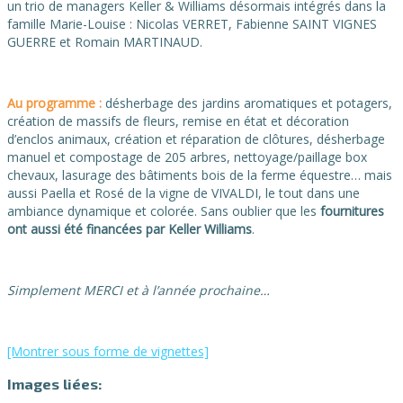
un trio de managers Keller & Williams désormais intégrés dans la
famille Marie-Louise : Nicolas VERRET, Fabienne SAINT VIGNES
GUERRE et Romain MARTINAUD.
Au programme :
désherbage des jardins aromatiques et potagers,
création de massifs de fleurs, remise en état et décoration
d’enclos animaux, création et réparation de clôtures, désherbage
manuel et compostage de 205 arbres, nettoyage/paillage box
chevaux, lasurage des bâtiments bois de la ferme équestre… mais
aussi Paella et Rosé de la vigne de VIVALDI, le tout dans une
ambiance dynamique et colorée. Sans oublier que les
fournitures
ont aussi été financées par Keller Williams
.
Simplement MERCI et à l’année prochaine…
[Montrer sous forme de vignettes]
Images liées: