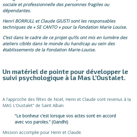
sociale et professionnelle des personnes fragiles ou
dé
pendantes.
Henri BORRULL et Claude GIUSTI sont les responsables
techniques de «
SE CANTO
»
pour la Fondation Marie Louise.
C’est dans le cadre de ce projet qu’ils ont mis en lumière des
ateliers ciblés dans le monde du handicap au sein des
établissements de la Fondation Marie-Louise.
Un matériel de pointe pour développer le
suivi psychologique à la Mas L’Oustalet.
A l’approche des fêtes de Noël, Henri et Claude sont revenus à la
MAS L’Oustalet” de Saint Alban.
“Le bonheur c’est lorsque vos actes sont en accord
avec vos paroles.” (Gandhi)
Mission accomplie pour Henri et Claude.