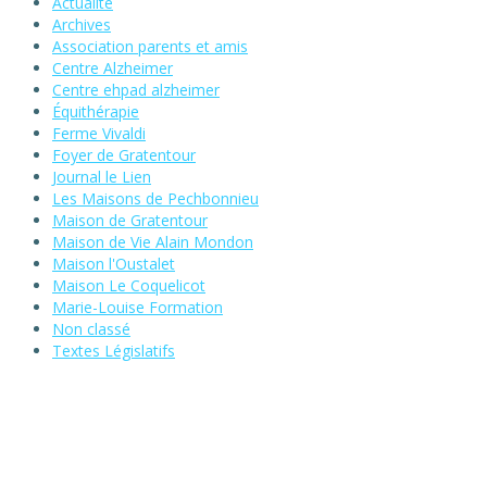
Actualité
Archives
Association parents et amis
Centre Alzheimer
Centre ehpad alzheimer
Équithérapie
Ferme Vivaldi
Foyer de Gratentour
Journal le Lien
Les Maisons de Pechbonnieu
Maison de Gratentour
Maison de Vie Alain Mondon
Maison l'Oustalet
Maison Le Coquelicot
Marie-Louise Formation
Non classé
Textes Législatifs