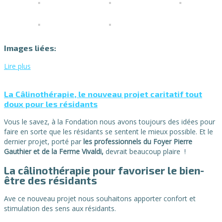
Images liées:
Lire plus
La Câlinothérapie, le nouveau projet caritatif tout
doux pour les résidants
Vous le savez, à la Fondation nous avons toujours des idées pour
faire en sorte que les résidants se sentent le mieux possible. Et le
dernier projet, porté par
les professionnels du Foyer Pierre
Gauthier et de la Ferme Vivaldi,
devrait beaucoup plaire !
La câlinothérapie pour favoriser le bien-
être des résidants
Ave ce nouveau projet nous souhaitons apporter confort et
stimulation des sens aux résidants.