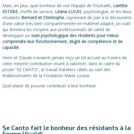
Mais, en plus, quel bonheur de voir l’équipe de l’Oustalet,
Laetitia
ESTEBE
, cheffe de service,
Léana LUCAS
, psychologue, et les deux
résidants
Bernard et Christophe
, rayonnant de joie à la découverte
d’une valise très bien compartimentée en matériel adapté, un outil
qui donnera les moyens aux professionnels de santé de
développer un
suivi psychologique des résidents pour mieux
comprendre leur fonctionnement, degré de compétence et de
capacité.
Henri et Claude n’avaient jamais reçu un tel accueil au travers de
cette minime contribution visant à valoriser, dans le cadre du
projet “SE CANTO”, le travail d’ateliers ciblés au sein des
établissements de la Fondation Marie Louise.
Quel plaisir de pouvoir contribuer à leur bonheur.
Se Canto fait le bonheur des résidants à la
Ferme Vivaldi