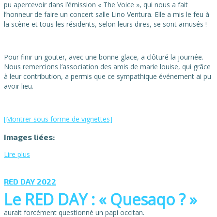
pu apercevoir dans l’émission « The Voice », qui nous a fait
l’honneur de faire un concert salle Lino Ventura. Elle a mis le feu à
la scène et tous les résidents, selon leurs dires, se sont amusés !
Pour finir un gouter, avec une bonne glace, a clôturé la journée.
Nous remercions l’association des amis de marie louise, qui grâce
à leur contribution, a permis que ce sympathique événement ai pu
avoir lieu.
[Montrer sous forme de vignettes]
Images liées:
Lire plus
RED DAY 2022
Le RED DAY : « Quesaqo ? »
aurait forcément questionné un papi occitan.