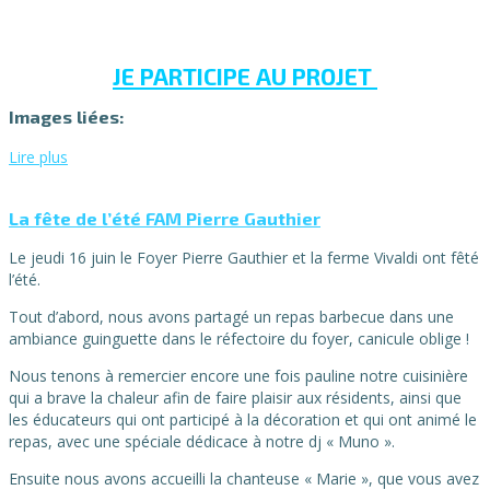
JE PARTICIPE AU PROJET
Images liées:
Lire plus
La fête de l’été FAM Pierre Gauthier
Le jeudi 16 juin le Foyer Pierre Gauthier et la ferme Vivaldi ont fêté
l’été.
Tout d’abord, nous avons partagé un repas barbecue dans une
ambiance guinguette dans le réfectoire du foyer, canicule oblige !
Nous tenons à remercier encore une fois pauline notre cuisinière
qui a brave la chaleur afin de faire plaisir aux résidents, ainsi que
les éducateurs qui ont participé à la décoration et qui ont animé le
repas, avec une spéciale dédicace à notre dj « Muno ».
Ensuite nous avons accueilli la chanteuse « Marie », que vous avez