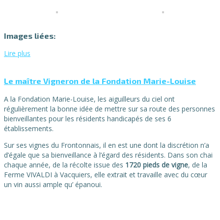
Images liées:
Lire plus
Le maître Vigneron de la Fondation Marie-Louise
A la Fondation Marie-Louise, les aiguilleurs du ciel ont
régulièrement la bonne idée de mettre sur sa route des personnes
bienveillantes pour les résidents handicapés de ses 6
établissements.
Sur ses vignes du Frontonnais, il en est une dont la discrétion n’a
d’égale que sa bienveillance à l’égard des résidents. Dans son chai
chaque année, de la récolte issue des
1720 pieds de vigne
, de la
Ferme VIVALDI à Vacquiers, elle extrait et travaille avec du cœur
un vin aussi ample qu’ épanoui.