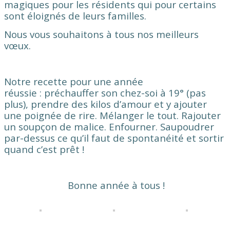
magiques pour les résidents qui pour certains
sont éloignés de leurs familles.
Nous vous souhaitons à tous nos meilleurs
vœux.
Notre recette pour une année
réussie :
préchauffer son chez-soi à 19°
(pas
plus)
, prendre des kilos d’amour et y ajouter
une poignée de rire.
Mélanger le tout.
Rajouter
un soupçon de malice.
Enfourner.
Saupoudrer
par-dessus ce qu’il f
aut de spontanéité et sortir
quand c’est prêt !
Bonne année à tous !