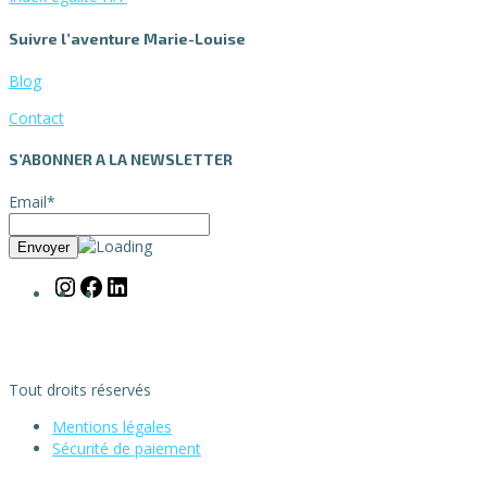
Suivre l’aventure Marie-Louise
Blog
Contact
S’ABONNER A LA NEWSLETTER
Email*
Tout droits réservés
Mentions légales
Sécurité de paiement