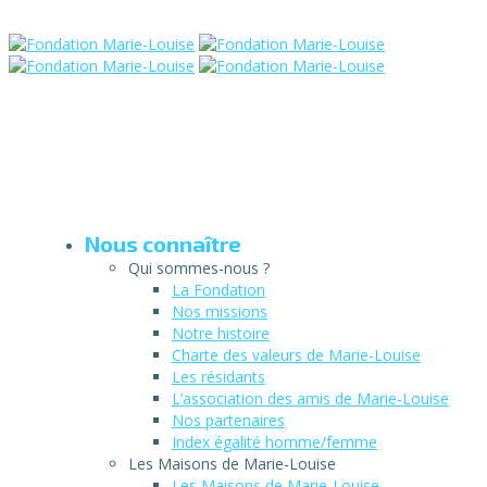
Nous connaître
Qui sommes-nous ?
La Fondation
Nos missions
Notre histoire
Charte des valeurs de Marie-Louise
Les résidants
L’association des amis de Marie-Louise
Nos partenaires
Index égalité homme/femme
Les Maisons de Marie-Louise
Les Maisons de Marie-Louise