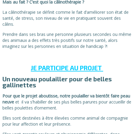
Mais au fait ? C’est quoi la câlinothérapie ?
La câlinothérapie se définit comme le fait d’améliorer son état de
santé, de stress, son niveau de vie en pratiquant souvent des
câlins.
Prendre dans ses bras une personne plusieurs secondes ou même
des animaux a des effets très positifs sur notre santé, alors
imaginez sur les personnes en situation de handicap ?!
JE PARTICIPE AU PROJET
Un nouveau poulailler pour de belles
gallinettes
Pour que le projet aboutisse, notre poulailler va bientôt
faire peau
neuve
et il va s’habiller de ses plus belles parures pour accueillir de
belles poulettes d’ornement.
Elles sont destinées à être élevées comme animal de compagnie
pour leur affection et leur présence.