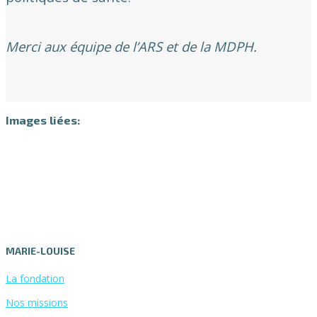
Merci aux équipe de l’ARS et de la MDPH.
Images liées:
MARIE-LOUISE
La fondation
Nos missions