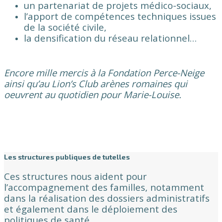
un partenariat de projets médico-sociaux,
l’apport de compétences techniques issues
de la société civile,
la densification du réseau relationnel…
Encore mille mercis à la Fondation Perce-Neige
ainsi qu’au Lion’s Club arènes romaines qui
oeuvrent au quotidien pour Marie-Louise.
Les structures publiques de tutelles
Ces structures nous aident pour
l’accompagnement des familles, notamment
dans la réalisation des dossiers administratifs
et également dans le déploiement des
politiques de santé.