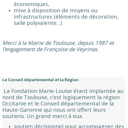
économiques,
mise à disposition de moyens ou
infrastructures (éléments de décoration,
salle polyvalente…)
Merci à la Mairie de Toulouse, depuis 1987 et
l’engagement de Françoise de Veyrinas.
Le Conseil départemental et la Région
La Fondation Marie-Louise étant implantée au
nord de Toulouse, c’est logiquement la région
Occitanie et le Conseil départemental de la
Haute-Garonne qui nous ont offert leurs
soutiens. Un grand merci à eux.
soutien décisionnel pour accompagner des