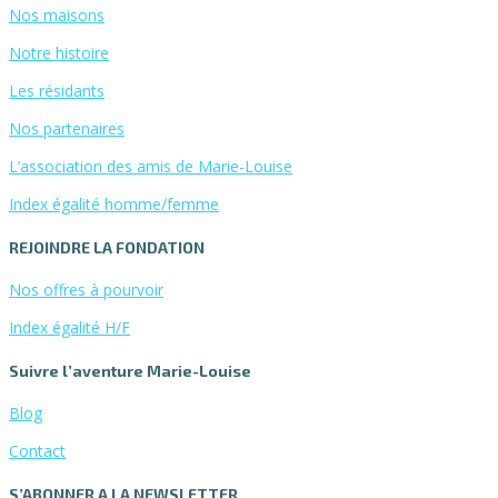
Nos maisons
Notre histoire
Les résidants
Nos partenaires
L’association des amis de Marie-Louise
Index égalité homme/femme
REJOINDRE LA FONDATION
Nos offres à pourvoir
Index égalité H/F
Suivre l’aventure Marie-Louise
Blog
Contact
S’ABONNER A LA NEWSLETTER