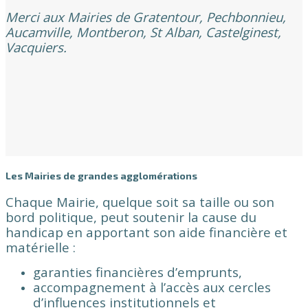
Merci aux Mairies de Gratentour, Pechbonnieu,
Aucamville, Montberon, St Alban, Castelginest,
Vacquiers.
Les Mairies de grandes agglomérations
Chaque Mairie, quelque soit sa taille ou son
bord politique, peut soutenir la cause du
handicap en apportant son aide financière et
matérielle :
garanties financières d’emprunts,
accompagnement à l’accès aux cercles
d’influences institutionnels et