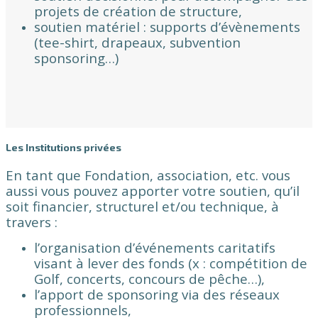
projets de création de structure,
soutien matériel : supports d’évènements
(tee-shirt, drapeaux, subvention
sponsoring…)
Les Institutions privées
En tant que Fondation, association, etc. vous
aussi vous pouvez apporter votre soutien, qu’il
soit financier, structurel et/ou technique, à
travers :
l’organisation d’événements caritatifs
visant à lever des fonds (x : compétition de
Golf, concerts, concours de pêche…),
l’apport de sponsoring via des réseaux
professionnels,