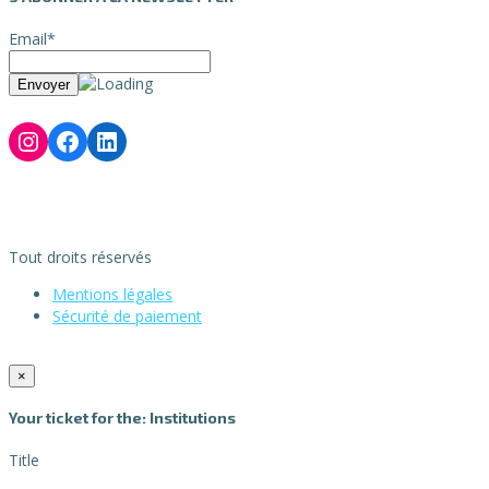
Email*
Tout droits réservés
Mentions légales
Sécurité de paiement
×
Your ticket for the: Institutions
Title