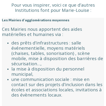
Pour vous inspirer, voici ce que d’autres
Institutions font pour Marie-Louise :
Les Mairies d’agglomérations moyennes
Ces Mairies nous apportent des aides
matérielles et humaines via :
des prêts d’infrastructures : salle
événementielle, moyens matériels
(chaises, tables, sonorisation) , scène
mobile, mise à disposition des barrières de
sécurisation…,
la mise à disposition du personnel
municipal,
une communication sociale : mise en
contact sur des projets d’inclusion dans les
écoles et associations locales, invitations à
des évènements locaux.