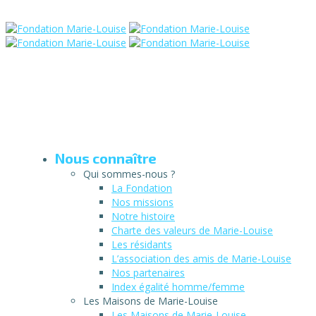
Nous connaître
Qui sommes-nous ?
La Fondation
Nos missions
Notre histoire
Charte des valeurs de Marie-Louise
Les résidants
L’association des amis de Marie-Louise
Nos partenaires
Index égalité homme/femme
Les Maisons de Marie-Louise
Les Maisons de Marie-Louise