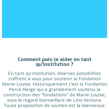
Comment puis-je aider en tant
qu’Institution ?
En tant qu’institution, diverses possibilités
s’offrent à vous pour soutenir la Fondation
Marie-Louise. Historiquement c’est la Fondation
Perce-Neige qui a grandement soutenu la
construction des “fondations” de Marie-Louise,
sous le regard bienveillant de Lino Ventura.
Toute proposition de soutien est la bienvenue.