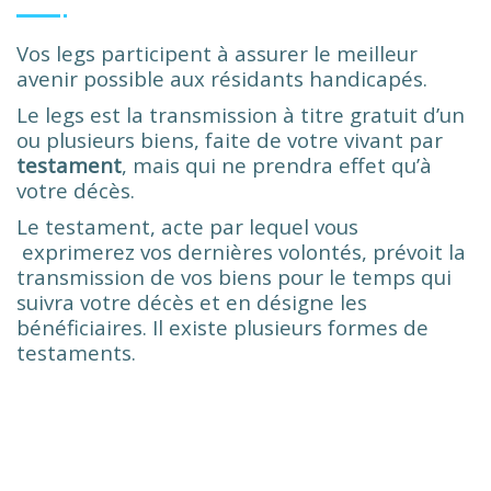
Vos legs participent à assurer le meilleur
avenir possible aux résidants handicapés.
Le legs est la transmission à titre gratuit d’un
ou plusieurs biens, faite de votre vivant par
testament
, mais qui ne prendra effet qu’à
votre décès.
Le testament, acte par lequel vous
exprimerez vos dernières volontés, prévoit la
transmission de vos biens pour le temps qui
suivra votre décès et en désigne les
bénéficiaires. Il existe plusieurs formes de
testaments.