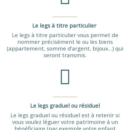
Le legs à titre particulier
Le legs à titre particulier vous permet de
nommer précisément le ou les biens
(appartement, somme d’argent, bijoux…) qui
seront transmis.
Le legs graduel ou résiduel
Le legs graduel ou résiduel est à retenir si
vous voulez léguer votre patrimoine à un
bénéficiaire (par exemple votre enfant