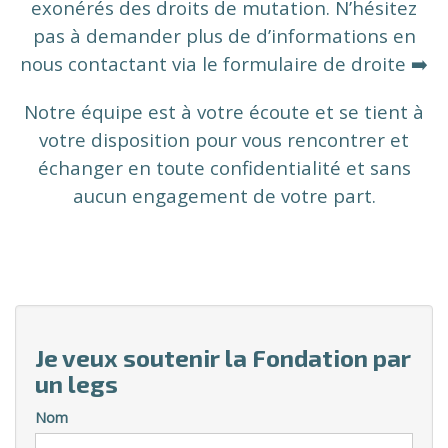
exonérés des droits de mutation. N’hésitez
pas à demander plus de d’informations en
nous contactant via le formulaire de droite ➡️
Notre équipe est à votre écoute
et se tient à
votre disposition pour vous rencontrer et
échanger en toute confidentialité et sans
aucun engagement de votre part.
Je veux soutenir la Fondation par
un legs
Nom