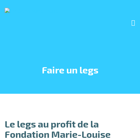
Faire un legs
Le legs au profit de la
Fondation Marie-Louise