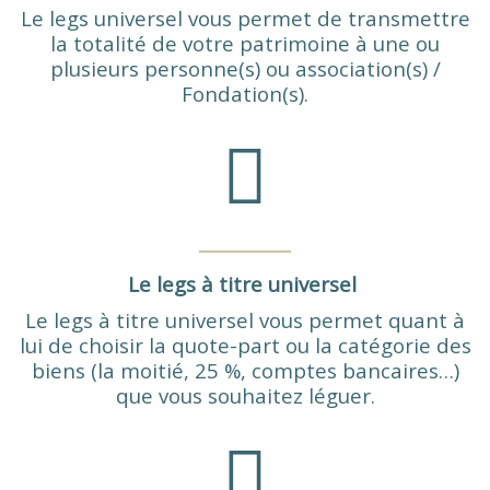
Le legs universel vous permet de transmettre
la totalité de votre patrimoine à une ou
plusieurs personne(s) ou association(s) /
Fondation(s).
Le legs à titre universel
Le legs à titre universel vous permet quant à
lui de choisir la quote-part ou la catégorie des
biens (la moitié, 25 %, comptes bancaires…)
que vous souhaitez léguer.