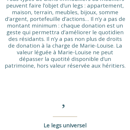
peuvent faire l’objet d’un legs : appartement,
maison, terrain, meubles, bijoux, somme
d’argent, portefeuille d’actions… Il n’y a pas de
montant minimum : chaque donation est un
geste qui permettra d’améliorer le quotidien
des résidants.
Il n’y a pas non plus de droits
de donation à la charge de Marie-Louise. La
valeur léguée à Marie-Louise ne peut
dépasser la quotité disponible d’un
patrimoine, hors valeur réservée aux héritiers.
Le legs universel