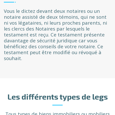
Vous le dictez devant deux notaires ou un
notaire assisté de deux témoins, qui ne sont
ni vos légataires, ni leurs proches parents, ni
les clercs des Notaires par lesquels le
testament est reçu. Ce testament présente
davantage de sécurité juridique car vous
bénéficiez des conseils de votre notaire. Ce
testament peut être modifié ou révoqué à
souhait.
Les différents types de legs
Tous types de biens immobiliers ou mobiliers