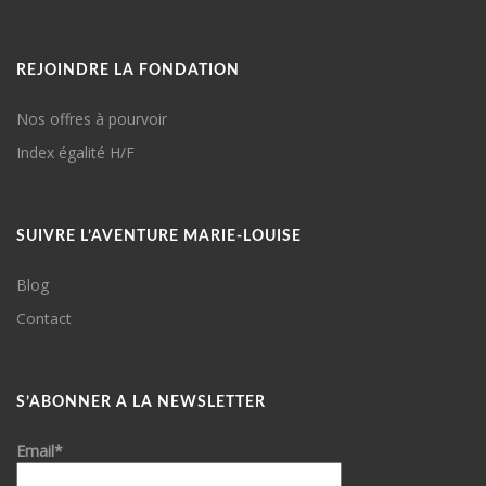
REJOINDRE LA FONDATION
Nos offres à pourvoir
Index égalité H/F
SUIVRE L’AVENTURE MARIE-LOUISE
Blog
Contact
S’ABONNER A LA NEWSLETTER
Email*