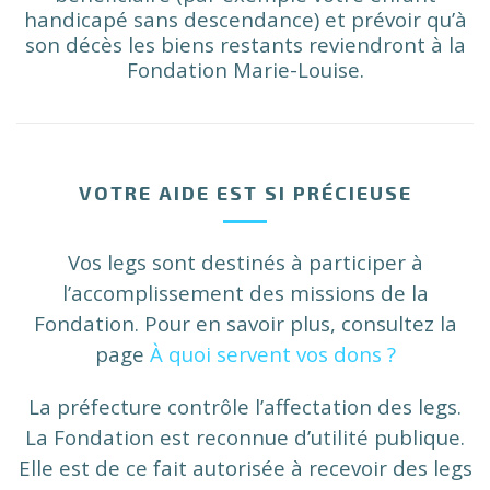
handicapé sans descendance) et prévoir qu’à
son décès les biens restants reviendront à la
Fondation Marie-Louise.
VOTRE AIDE EST SI PRÉCIEUSE
Vos legs sont destinés à participer à
l’accomplissement des missions de la
Fondation. Pour en savoir plus, consultez la
page
À quoi servent vos dons ?
La préfecture contrôle l’affectation des legs.
La Fondation est reconnue d’utilité publique.
Elle est de ce fait autorisée à recevoir des legs