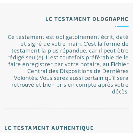
LE TESTAMENT OLOGRAPHE
Ce testament est obligatoirement écrit, daté
et signé de votre main. C’est la forme de
testament la plus répandue, car il peut être
rédigé seul(e). Il est toutefois préférable de le
faire enregistrer par votre notaire, au Fichier
Central des Dispositions de Dernières
Volontés. Vous serez aussi certain qu’il sera
retrouvé et bien pris en compte après votre
décès.
LE TESTAMENT AUTHENTIQUE