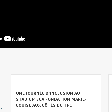
UNE JOURNÉE D’INCLUSION AU
STADIUM : LA FONDATION MARIE-
LOUISE AUX CÔTÉS DU TFC
e