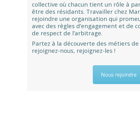
collective où chacun tient un rôle à pa
être des résidants. Travailler chez Mar
rejoindre une organisation qui promeu
avec des règles d’engagement et de co
de respect de l’arbitrage.
Partez à la découverte des métiers de
rejoignez-nous, rejoignez-les !
Nous rejoindre