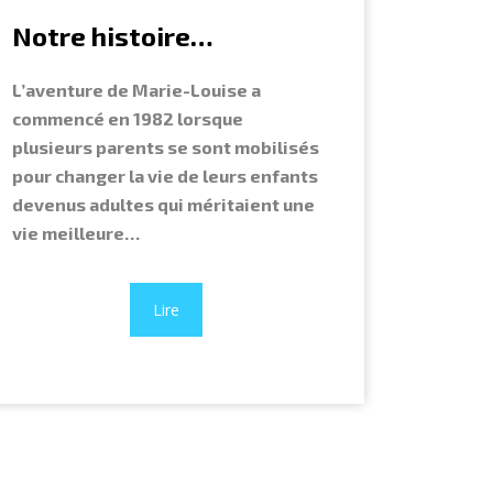
Notre histoire…
L’aventure de Marie-Louise a
commencé en 1982 lorsque
plusieurs parents se sont mobilisés
pour changer la vie de leurs enfants
devenus adultes qui méritaient une
vie meilleure…
Lire