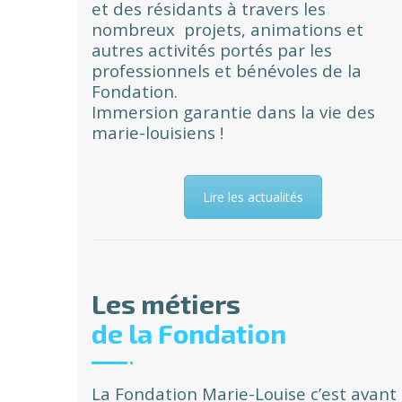
et des résidants à travers les
nombreux projets, animations et
autres activités portés par les
professionnels et bénévoles de la
Fondation.
Immersion garantie dans la vie des
marie-louisiens !
Lire les actualités
Les métiers
de la Fondation
La Fondation Marie-Louise c’est avant