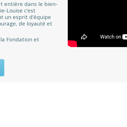
rt entière dans le bien-
ie-Louise c’est
t un esprit d’équipe
urage, de loyauté et
 la Fondation et