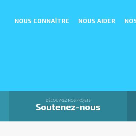
NOUS CONNAÎTRE
NOUS AIDER
NOS
DÉCOUVREZ NOS PROJETS
Soutenez-nous