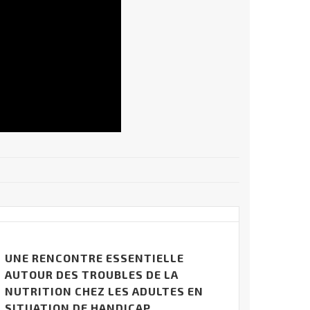
UNE RENCONTRE ESSENTIELLE
AUTOUR DES TROUBLES DE LA
NUTRITION CHEZ LES ADULTES EN
SITUATION DE HANDICAP