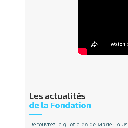
Les actualités
de la Fondation
Découvrez le quotidien de Marie-Louis