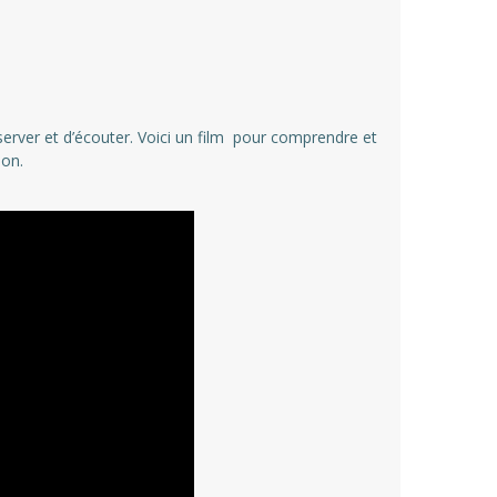
observer et d’écouter. Voici un film pour comprendre et
ion.