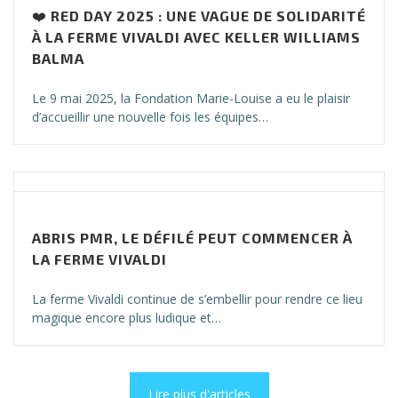
❤️ RED DAY 2025 : UNE VAGUE DE SOLIDARITÉ
À LA FERME VIVALDI AVEC KELLER WILLIAMS
BALMA
Le 9 mai 2025, la Fondation Marie-Louise a eu le plaisir
d’accueillir une nouvelle fois les équipes…
ABRIS PMR, LE DÉFILÉ PEUT COMMENCER À
LA FERME VIVALDI
La ferme Vivaldi continue de s’embellir pour rendre ce lieu
magique encore plus ludique et…
Lire plus d'articles