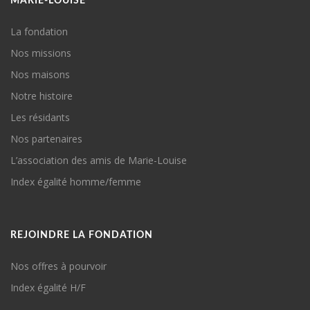
MARIE-LOUISE
La fondation
Nos missions
Nos maisons
Notre histoire
Les résidants
Nos partenaires
L’association des amis de Marie-Louise
Index égalité homme/femme
REJOINDRE LA FONDATION
Nos offres à pourvoir
Index égalité H/F