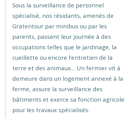
Sous la surveillance de personnel
spécialisé, nos résidants, amenés de
Gratentour par minibus ou
par les
parents, passent leur journée à des
occupations telles que le jardinage, la
cueillette ou encore l’entretien
de la
terre et des animaux…
Un fermier vit à
demeure dans un logement annexé à la
ferme, assure la surveillance des
bâtiments
et exerce sa fonction agricole
pour les travaux spécialisés.