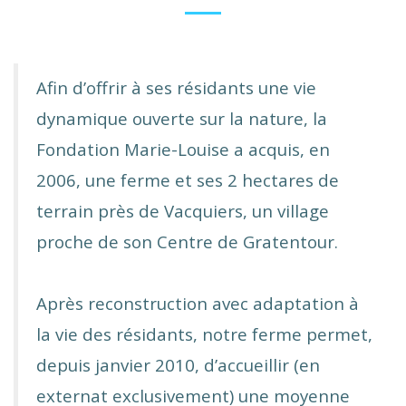
Afin d’offrir à ses résidants une vie
dynamique ouverte sur la nature, la
Fondation Marie-Louise a
acquis, en
2006, une ferme et ses 2 hectares de
terrain près de Vacquiers, un village
proche de son Centre de
Gratentour.
Après reconstruction avec adaptation à
la vie des résidants, notre ferme permet,
depuis janvier
2010, d’accueillir (en
externat exclusivement) une moyenne