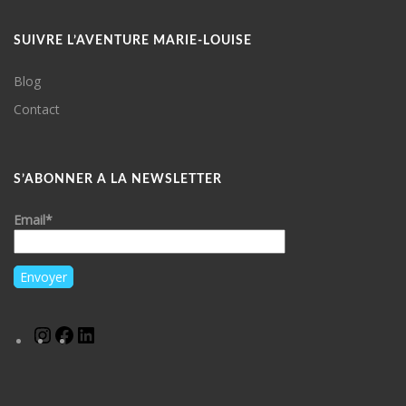
SUIVRE L’AVENTURE MARIE-LOUISE
Blog
Contact
S’ABONNER A LA NEWSLETTER
Email*