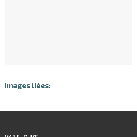
Images liées: