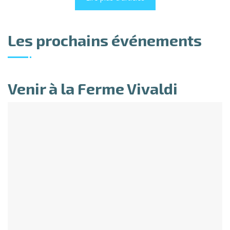
Les prochains événements
Venir à la Ferme Vivaldi